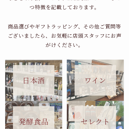
つ特徴を記載しております。
商品選びやギフトラッピング、その他ご質問等
ございましたら、お気軽に店頭スタッフにお声
がけください。
日本酒
ワイン
セレクト
発酵食品