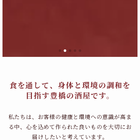
食を通して、身体と環境の調和を
目指す豊橋の酒屋です。
私たちは、お客様の健康と環境への意識が高ま
る中、
心を込めて作られた良いものを大切にお
届けしたいと考えています。