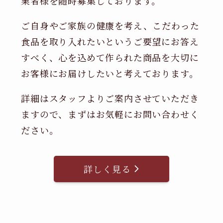
業者様を随時募集しております。
ご自身やご家族の健康を考え、こだわった
食品を取り入れたいというご要望にお答え
すべく、心を込めて作られた商品を大切に
お客様にお届けしたいと考えております。
詳細はスタッフよりご案内させていただき
ますので、まずはお気軽にお問い合わせく
ださい。
詳しく見る