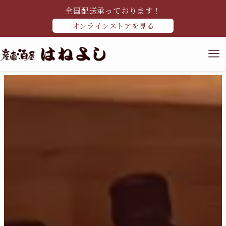
全国配送承っております！
オンラインストアを見る