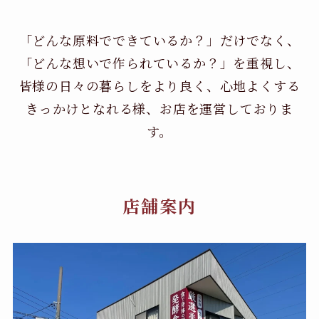
「どんな原料でできているか？」だけでなく、
「どんな想いで作られているか？」を重視し、
皆様の日々の暮らしをより良く、心地よくする
きっかけとなれる様、お店を運営しておりま
す。
店舗案内