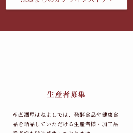
生産者募集
産直酒屋はねよしでは、発酵食品や健康食
品を納品していただける生産者様・加工品