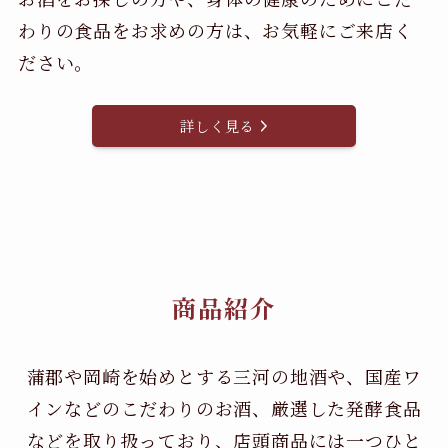
わりの食品をお求めの方は、お気軽にご来店く
ださい。
詳しく見る
商品紹介
蒲郡や岡崎を始めとする三河の地酒や、国産ワ
インなどのこだわりのお酒、
厳選した発酵食品
などを取り扱っており、店頭商品には一つひと