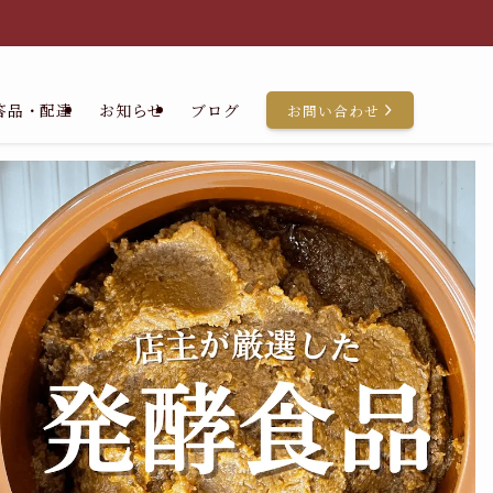
答品・配達
お知らせ
ブログ
お問い合わせ