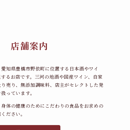
店舗案内
、愛知県豊橋市野依町に位置する日本酒やワイ
売するお店です。三河の地酒や国産ワイン、自家
量り売り、無添加調味料、店主がセレクトした発
を扱っています。
、身体の健康のためにこだわりの食品をお求めの
店ください。