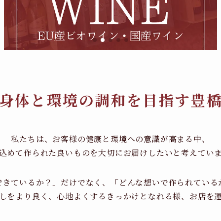
身体と環境の調和を目指す豊
私たちは、お客様の健康と環境への意識が高まる中、
込めて作られた良いものを大切にお届けしたいと考えてい
できているか？」だけでなく、「どんな想いで作られている
しをより良く、心地よくするきっかけとなれる様、お店を