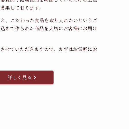
時募集しております。
考え、こだわった食品を取り入れたいというご
を込めて作られた商品を大切にお客様にお届け
。
内させていただきますので、まずはお気軽にお
詳しく見る