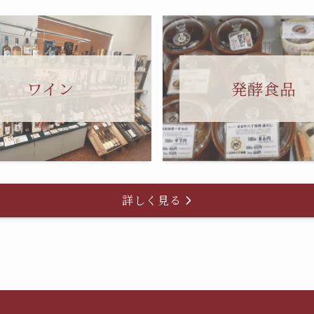
ワイン
発酵食品
詳しく見る