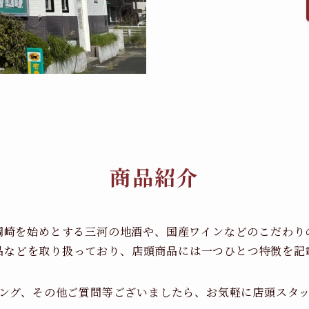
商品紹介
岡崎を始めとする三河の地酒や、国産ワインなどのこだわり
品などを取り扱っており、店頭商品には一つひとつ特徴を記
ング、その他ご質問等ございましたら、お気軽に店頭スタ