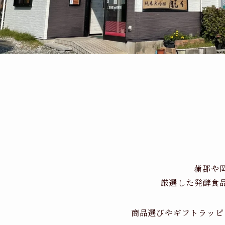
蒲郡や
厳選した発酵食
商品選びやギフトラッピ