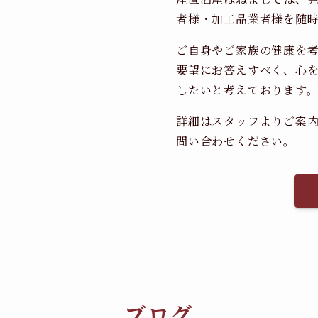
者様・加工品業者様を随
ご自身やご家族の健康を
要望にお答えすべく、心
したいと考えております
詳細はスタッフよりご案
問い合わせください。
ブログ