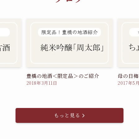
豊橋の地酒＜限定品＞のご紹介
母の日梅
2018年3月11日
2017年5
もっと見る