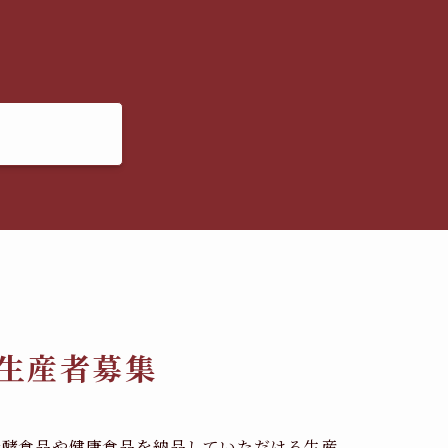
生産者募集
発酵食品や健康食品を納品していただける生産