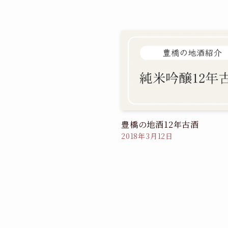
豊橋の地酒12年古酒
2018年3月12日