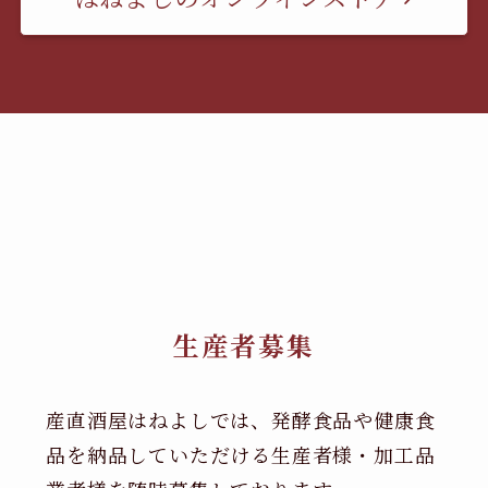
生産者募集
産直酒屋はねよしでは、発酵食品や健康食
品を納品していただける生産者様・加工品