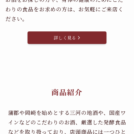
わりの食品をお求めの方は、お気軽にご来店く
ださい。
詳しく見る
商品紹介
蒲郡や岡崎を始めとする三河の地酒や、国産ワ
インなどのこだわりのお酒、
厳選した発酵食品
などを取り扱っており、店頭商品には一つひと