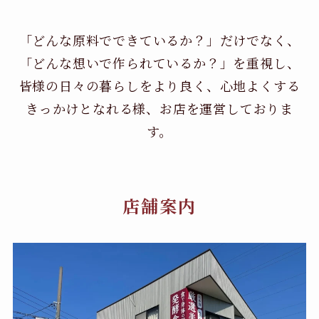
「どんな原料でできているか？」だけでなく、
「どんな想いで作られているか？」を重視し、
皆様の日々の暮らしをより良く、心地よくする
きっかけとなれる様、お店を運営しておりま
す。
店舗案内