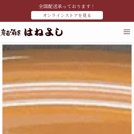
全国配送承っております！
オンラインストアを見る