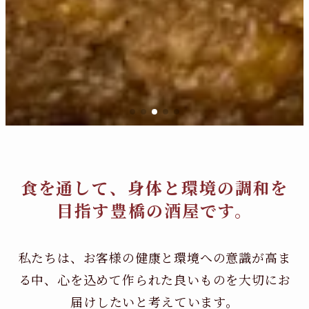
食を通して、身体と環境の調和を
目指す豊橋の酒屋です。
私たちは、お客様の健康と環境への意識が高ま
る中、
心を込めて作られた良いものを大切にお
届けしたいと考えています。