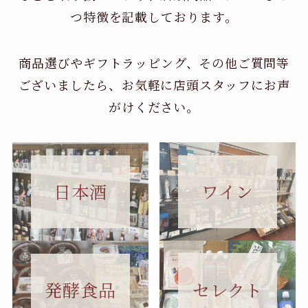
つ特徴を記載しております。
商品選びやギフトラッピング、その他ご質問等
ございましたら、お気軽に店頭スタッフにお声
がけください。
日本酒
ワイン
セレクト
発酵食品