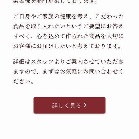
業者様を随時募集しております。
ご自身やご家族の健康を考え、こだわった
食品を取り入れたいというご要望にお答え
すべく、心を込めて作られた商品を大切に
お客様にお届けしたいと考えております。
詳細はスタッフよりご案内させていただき
ますので、まずはお気軽にお問い合わせく
ださい。
詳しく見る