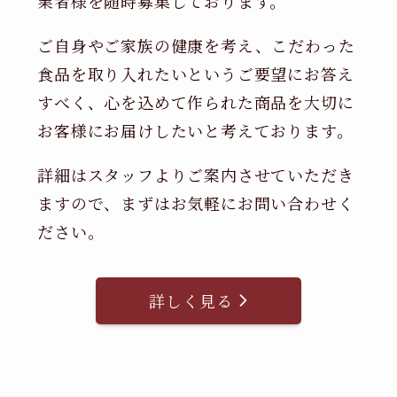
業者様を随時募集しております。
ご自身やご家族の健康を考え、こだわった
食品を取り入れたいというご要望にお答え
すべく、心を込めて作られた商品を大切に
お客様にお届けしたいと考えております。
詳細はスタッフよりご案内させていただき
ますので、まずはお気軽にお問い合わせく
ださい。
詳しく見る