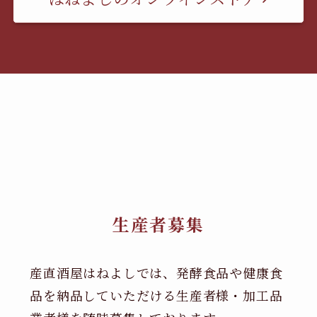
生産者募集
産直酒屋はねよしでは、発酵食品や健康食
品を納品していただける生産者様・加工品