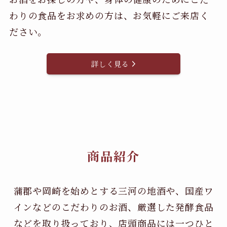
わりの食品をお求めの方は、お気軽にご来店く
ださい。
詳しく見る
商品紹介
蒲郡や岡崎を始めとする三河の地酒や、国産ワ
インなどのこだわりのお酒、
厳選した発酵食品
などを取り扱っており、店頭商品には一つひと