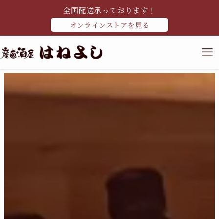
全国配送承っております！
オンラインストアを見る