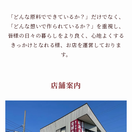
「どんな原料でできているか？」だけでなく、
「どんな想いで作られているか？」を重視し、
皆様の日々の暮らしをより良く、心地よくする
きっかけとなれる様、お店を運営しておりま
す。
店舗案内