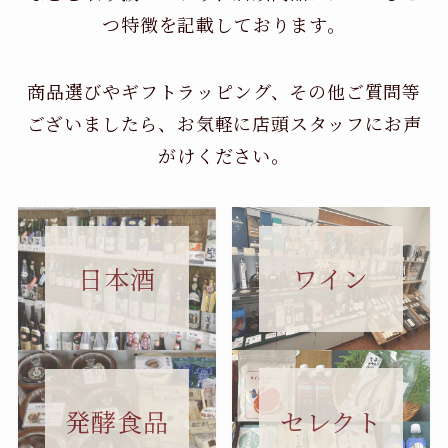
つ特徴を記載しております。
商品選びやギフトラッピング、その他ご質問等
ございましたら、お気軽に店頭スタッフにお声
がけください。
日本酒
ワイン
セレクト
発酵食品