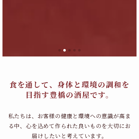
食を通して、身体と環境の調和を
目指す豊橋の酒屋です。
私たちは、お客様の健康と環境への意識が高ま
る中、
心を込めて作られた良いものを大切にお
届けしたいと考えています。