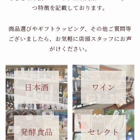
つ特徴を記載しております。
商品選びやギフトラッピング、その他ご質問等
ございましたら、お気軽に店頭スタッフにお声
がけください。
日本酒
ワイン
セレクト
発酵食品