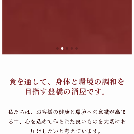
食を通して、身体と環境の調和を
目指す豊橋の酒屋です。
私たちは、お客様の健康と環境への意識が高ま
る中、
心を込めて作られた良いものを大切にお
届けしたいと考えています。