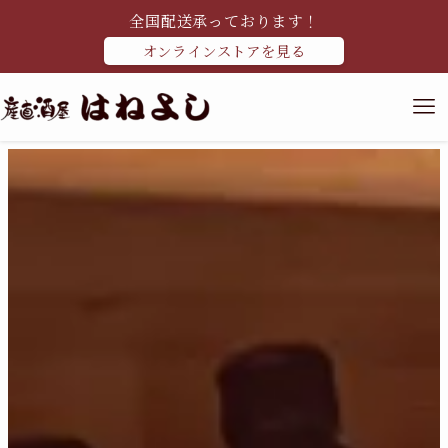
全国配送承っております！
オンラインストアを見る