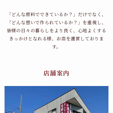
「どんな原料でできているか？」だけでなく、
「どんな想いで作られているか？」を重視し、
皆様の日々の暮らしをより良く、心地よくする
きっかけとなれる様、お店を運営しておりま
す。
店舗案内