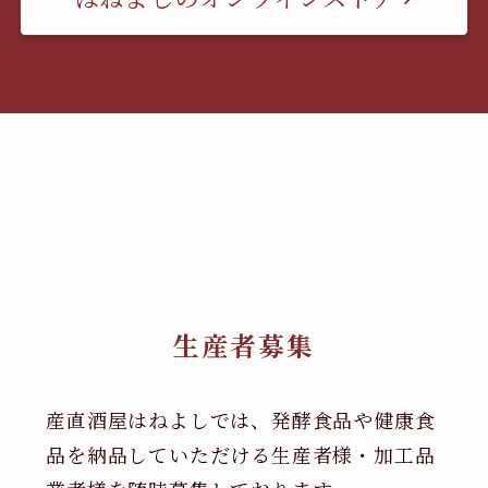
生産者募集
産直酒屋はねよしでは、発酵食品や健康食
品を納品していただける生産者様・加工品