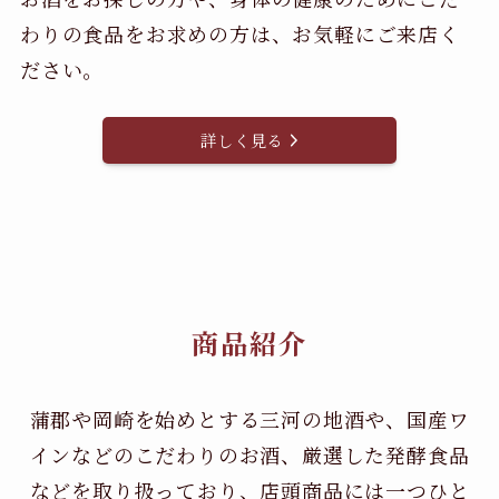
わりの食品をお求めの方は、お気軽にご来店く
ださい。
詳しく見る
商品紹介
蒲郡や岡崎を始めとする三河の地酒や、国産ワ
インなどのこだわりのお酒、
厳選した発酵食品
などを取り扱っており、店頭商品には一つひと