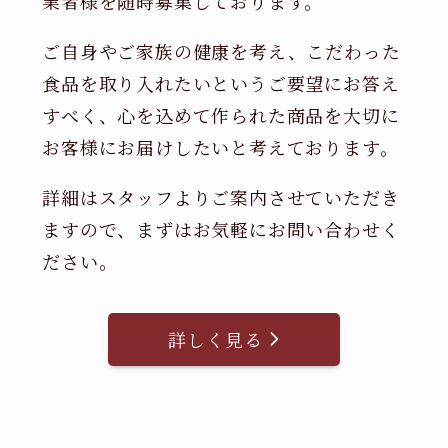
業者様を随時募集しております。
ご自身やご家族の健康を考え、こだわった
食品を取り入れたいというご要望にお答え
すべく、心を込めて作られた商品を大切に
お客様にお届けしたいと考えております。
詳細はスタッフよりご案内させていただき
ますので、まずはお気軽にお問い合わせく
ださい。
詳しく見る