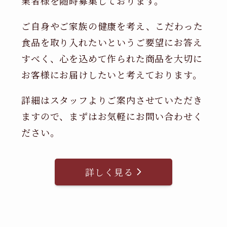
業者様を随時募集しております。
ご自身やご家族の健康を考え、こだわった
食品を取り入れたいというご要望にお答え
すべく、心を込めて作られた商品を大切に
お客様にお届けしたいと考えております。
詳細はスタッフよりご案内させていただき
ますので、まずはお気軽にお問い合わせく
ださい。
詳しく見る