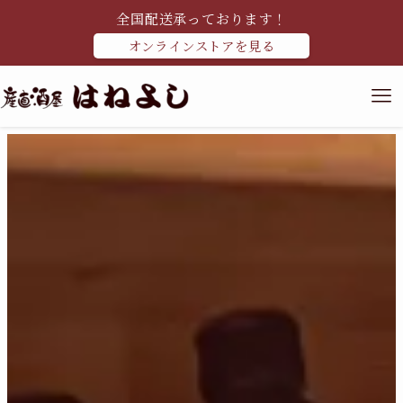
全国配送承っております！
オンラインストアを見る