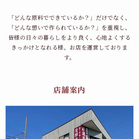
「どんな原料でできているか？」だけでなく、
「どんな想いで作られているか？」を重視し、
皆様の日々の暮らしをより良く、心地よくする
きっかけとなれる様、お店を運営しておりま
す。
店舗案内