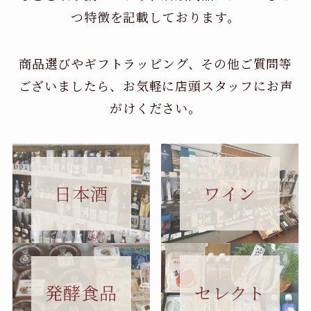
つ特徴を記載しております。
商品選びやギフトラッピング、その他ご質問等
ございましたら、お気軽に店頭スタッフにお声
がけください。
日本酒
ワイン
セレクト
発酵食品