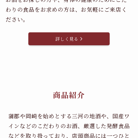
わりの食品をお求めの方は、お気軽にご来店く
ださい。
詳しく見る
商品紹介
蒲郡や岡崎を始めとする三河の地酒や、国産ワ
インなどのこだわりのお酒、
厳選した発酵食品
などを取り扱っており、店頭商品には一つひと