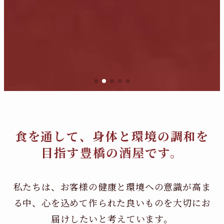
食を通して、身体と環境の調和を
目指す豊橋の酒屋です。
私たちは、お客様の健康と環境への意識が高ま
る中、
心を込めて作られた良いものを大切にお
届けしたいと考えています。