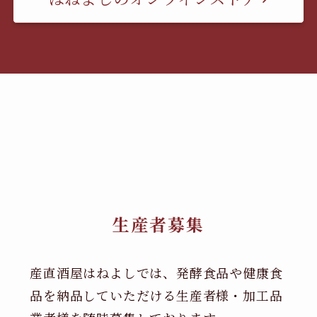
生産者募集
産直酒屋はねよしでは、発酵食品や健康食
品を納品していただける生産者様・加工品