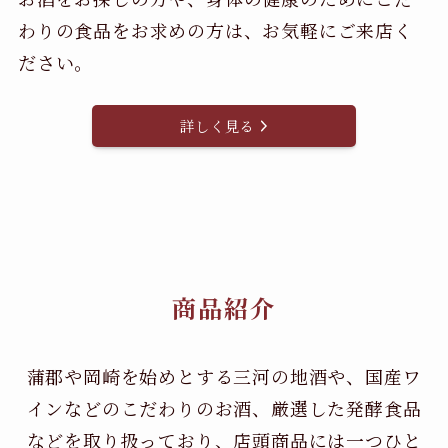
わりの食品をお求めの方は、お気軽にご来店く
ださい。
詳しく見る
商品紹介
蒲郡や岡崎を始めとする三河の地酒や、国産ワ
インなどのこだわりのお酒、
厳選した発酵食品
などを取り扱っており、店頭商品には一つひと