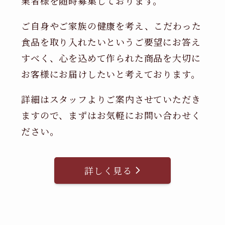
業者様を随時募集しております。
ご自身やご家族の健康を考え、こだわった
食品を取り入れたいというご要望にお答え
すべく、心を込めて作られた商品を大切に
お客様にお届けしたいと考えております。
詳細はスタッフよりご案内させていただき
ますので、まずはお気軽にお問い合わせく
ださい。
詳しく見る