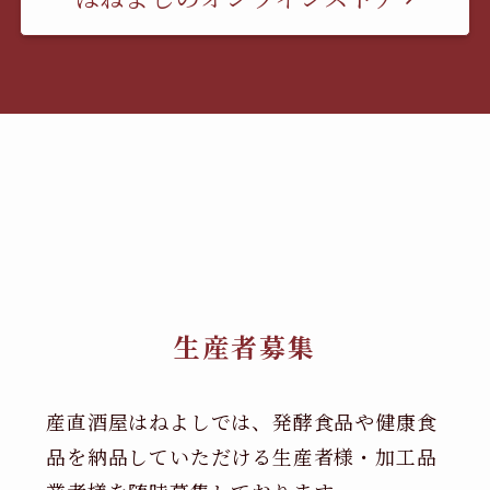
生産者募集
産直酒屋はねよしでは、発酵食品や健康食
品を納品していただける生産者様・加工品