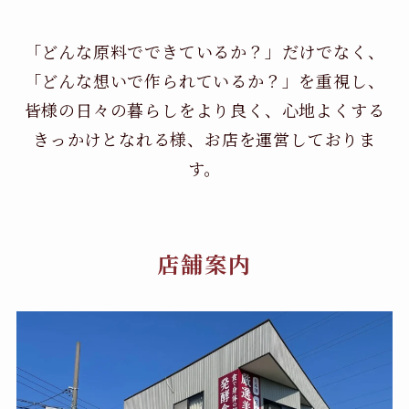
「どんな原料でできているか？」だけでなく、
「どんな想いで作られているか？」を重視し、
皆様の日々の暮らしをより良く、心地よくする
きっかけとなれる様、お店を運営しておりま
す。
店舗案内