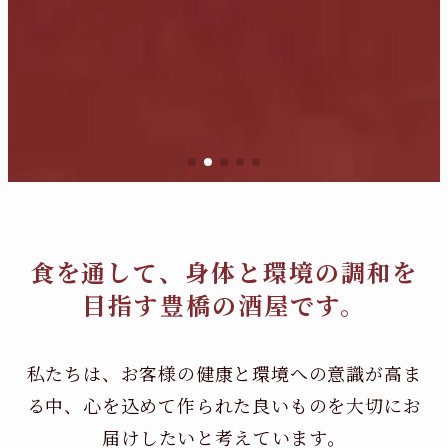
食を通して、身体と環境の調和を
目指す豊橋の酒屋です。
私たちは、お客様の健康と環境への意識が高ま
る中、
心を込めて作られた良いものを大切にお
届けしたいと考えています。