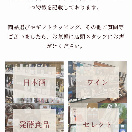
つ特徴を記載しております。
商品選びやギフトラッピング、その他ご質問等
ございましたら、お気軽に店頭スタッフにお声
がけください。
日本酒
ワイン
セレクト
発酵食品