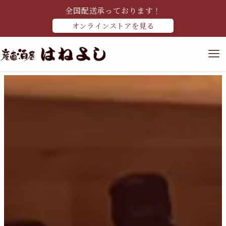
全国配送承っております！
オンラインストアを見る